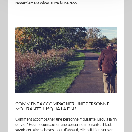
remerciement décès suite à une trop ...
VIEW POST
COMMENT ACCOMPAGNER UNE PERSONNE
MOURANTE JUSQU’A LA FIN ?
Comment accompagner une personne mourante jusqu'à la fin
de vie ? Pour accompagner une personne mourante, il faut
savoir certaines choses. Tout d'aboard, elle sait bien souvent