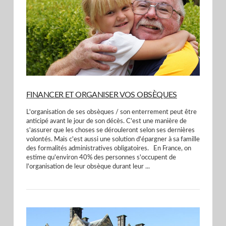
FINANCER ET ORGANISER VOS OBSÈQUES
L'organisation de ses obsèques / son enterrement peut être
anticipé avant le jour de son décès. C'est une manière de
s'assurer que les choses se dérouleront selon ses dernières
volontés. Mais c'est aussi une solution d'épargner à sa famille
des formalités administratives obligatoires. En France, on
estime qu'environ 40% des personnes s'occupent de
l'organisation de leur obsèque durant leur ...