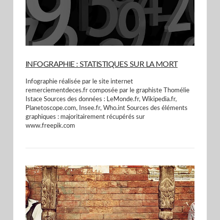
INFOGRAPHIE : STATISTIQUES SUR LA MORT
Infographie réalisée par le site internet
remerciementdeces.fr composée par le graphiste Thomélie
Istace Sources des données : LeMonde.fr, Wikipedia.fr,
Planetoscope.com, Insee.fr, Who.int Sources des éléments
graphiques : majoritairement récupérés sur
www.freepik.com
VIEW POST