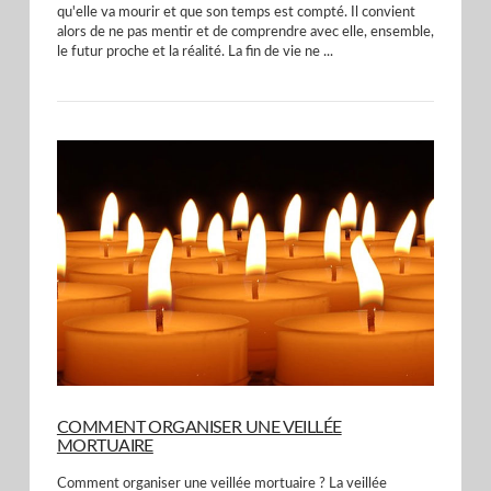
qu'elle va mourir et que son temps est compté. Il convient
alors de ne pas mentir et de comprendre avec elle, ensemble,
le futur proche et la réalité. La fin de vie ne ...
VIEW POST
COMMENT ORGANISER UNE VEILLÉE
MORTUAIRE
Comment organiser une veillée mortuaire ? La veillée