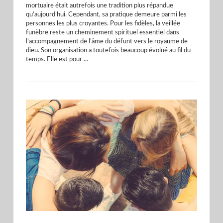
mortuaire était autrefois une tradition plus répandue
qu’aujourd’hui. Cependant, sa pratique demeure parmi les
personnes les plus croyantes. Pour les fidèles, la veillée
funèbre reste un cheminement spirituel essentiel dans
l’accompagnement de l’âme du défunt vers le royaume de
dieu. Son organisation a toutefois beaucoup évolué au fil du
temps. Elle est pour ...
VIEW POST