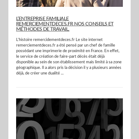
L’ENTREPRISE FAMILIALE
REMERCIEMENTDECES.FR NOS CONSEILS ET
MÉTHODES DE TRAVAIL.
L’histoire remercidementdeces.fr Le site internet
remerciementdeces.fr a été pensé par un chef de famille
possédant une imprimerie de proximité en France. En effet,
le service de création de faire-part décès était déjà
disponible au sein de son établissement mais limité à sa zone
géographique. Il a alors pris la décision il y a plusieurs années
déjà, de créer une dualité ...
VIEW POST