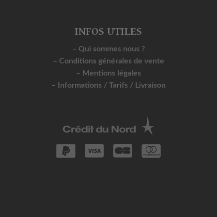
INFOS UTILES
– Qui sommes nous ?
– Conditions générales de vente
– Mentions légales
– Informations / Tarifs / Livraison