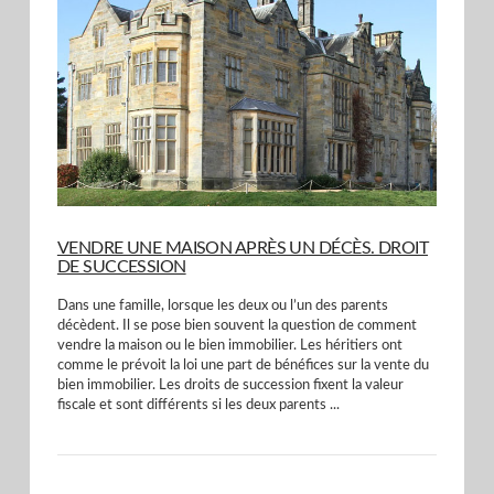
VIEW POST
VENDRE UNE MAISON APRÈS UN DÉCÈS. DROIT
DE SUCCESSION
Dans une famille, lorsque les deux ou l’un des parents
décèdent. Il se pose bien souvent la question de comment
vendre la maison ou le bien immobilier. Les héritiers ont
comme le prévoit la loi une part de bénéfices sur la vente du
bien immobilier. Les droits de succession fixent la valeur
fiscale et sont différents si les deux parents ...