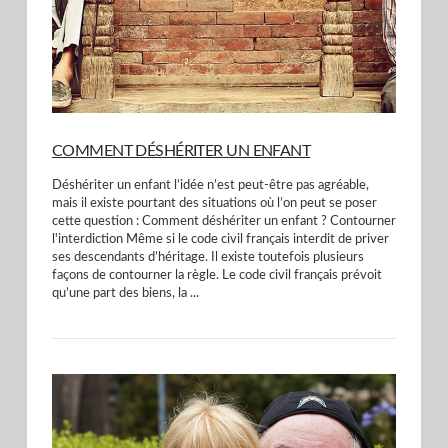
COMMENT DÉSHÉRITER UN ENFANT
Déshériter un enfant l’idée n’est peut-être pas agréable,
mais il existe pourtant des situations où l’on peut se poser
cette question : Comment déshériter un enfant ? Contourner
l'interdiction Même si le code civil français interdit de priver
ses descendants d’héritage. Il existe toutefois plusieurs
façons de contourner la règle. Le code civil français prévoit
qu’une part des biens, la ...
VIEW POST