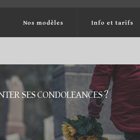
Nos modèles
Info et tarifs
TER SES CONDOLEANCES ?