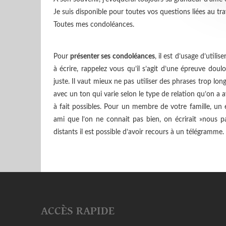
Je suis disponible pour toutes vos questions liées au tra
Toutes mes condoléances.
Pour
présenter ses condoléances
, il est d’usage d’util
à écrire, rappelez vous qu’il s’agit d’une épreuve dou
juste. Il vaut mieux ne pas utiliser des phrases trop long
avec un ton qui varie selon le type de relation qu’on a 
à fait possibles. Pour un membre de votre famille, un 
ami que l’on ne connait pas bien, on écrirait »nous p
distants il est possible d’avoir recours à un télégramme.
ACCÈS RAPIDE