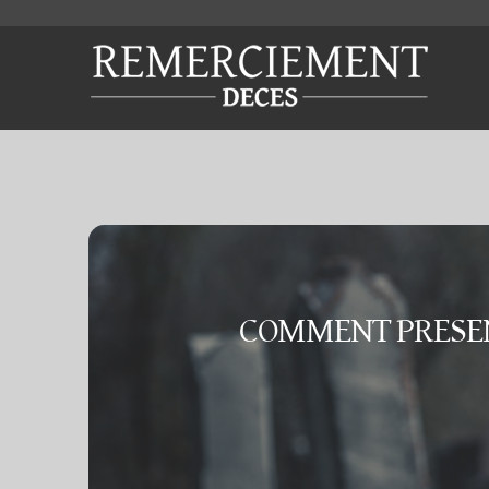
COMMENT PRESEN