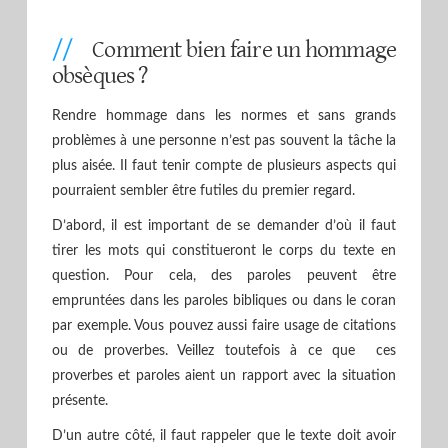
Comment bien faire un hommage
obsèques ?
Rendre hommage dans les normes et sans grands
problèmes à une personne n’est pas souvent la tâche la
plus aisée. Il faut tenir compte de plusieurs aspects qui
pourraient sembler être futiles du premier regard.
D’abord, il est important de se demander d’où il faut
tirer les mots qui constitueront le corps du texte en
question. Pour cela, des paroles peuvent être
empruntées dans les paroles bibliques ou dans le coran
par exemple. Vous pouvez aussi faire usage de citations
ou de proverbes. Veillez toutefois à ce que ces
proverbes et paroles aient un rapport avec la situation
présente.
D’un autre côté, il faut rappeler que le texte doit avoir