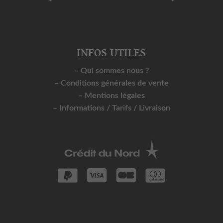
INFOS UTILES
– Qui sommes nous ?
– Conditions générales de vente
– Mentions légales
– Informations / Tarifs / Livraison