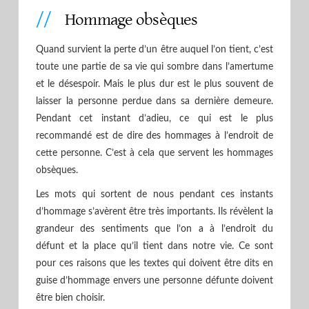
Hommage obsèques
Quand survient la perte d’un être auquel l’on tient, c’est
toute une partie de sa vie qui sombre dans l’amertume
et le désespoir. Mais le plus dur est le plus souvent de
laisser la personne perdue dans sa dernière demeure.
Pendant cet instant d’adieu, ce qui est le plus
recommandé est de dire des hommages à l’endroit de
cette personne. C’est à cela que servent les hommages
obsèques.
Les mots qui sortent de nous pendant ces instants
d’hommage s’avèrent être très importants. Ils révèlent la
grandeur des sentiments que l’on a à l’endroit du
défunt et la place qu’il tient dans notre vie. Ce sont
pour ces raisons que les textes qui doivent être dits en
guise d’hommage envers une personne défunte doivent
être bien choisir.