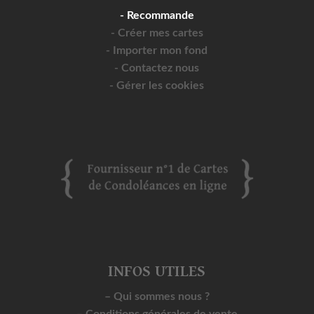
- Recommande
- Créer mes cartes
- Importer mon fond
- Contactez nous
- Gérer les cookies
INFOS UTILES
– Qui sommes nous ?