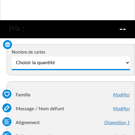
--
Prix :
Nombre de cartes
Famille
Modifier
Message / Nom défunt
Modifier
Alignement
Disposition 1