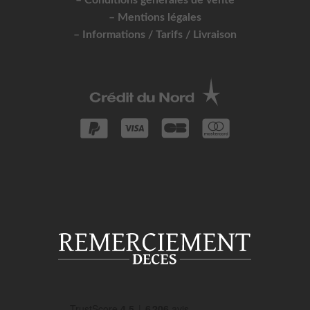
– Conditions générales de vente
– Mentions légales
– Informations / Tarifs / Livraison