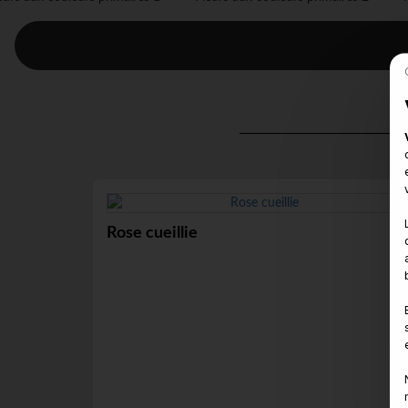
Rose cueillie