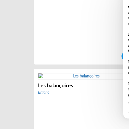
Les balançoires
Enfant