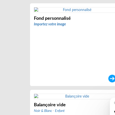
Fond personnalisé
Importez votre image
Balançoire vide
Noir & Blanc
-
Enfant