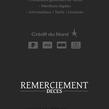
– Conditions générales de vente
– Mentions légales
– Informations / Tarifs / Livraison