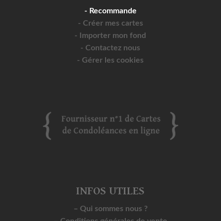
- Recommande
- Créer mes cartes
- Importer mon fond
- Contactez nous
- Gérer les cookies
INFOS UTILES
– Qui sommes nous ?