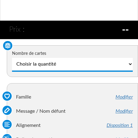
--
Prix :
Nombre de cartes
Famille
Modifier
Message / Nom défunt
Modifier
Alignement
Disposition 1