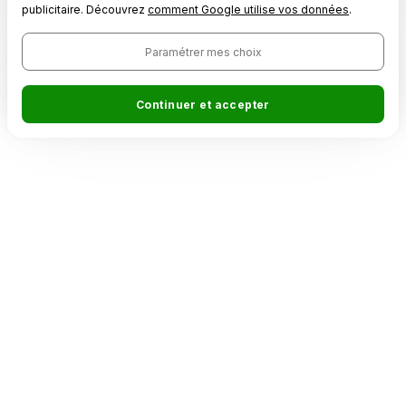
publicitaire. Découvrez
comment Google utilise vos données
.
Paramétrer mes choix
Continuer et accepter