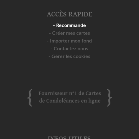
ACCÈS RAPIDE
- Recommande
- Créer mes cartes
- Importer mon fond
- Contactez nous
- Gérer les cookies
INFOS UTILES