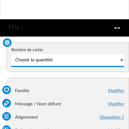
--
Prix :
Nombre de cartes
Famille
Modifier
Message / Nom défunt
Modifier
Alignement
Disposition 1