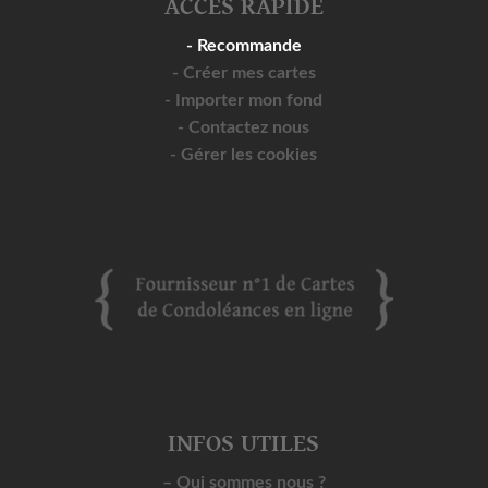
ACCÈS RAPIDE
- Recommande
- Créer mes cartes
- Importer mon fond
- Contactez nous
- Gérer les cookies
INFOS UTILES
– Qui sommes nous ?