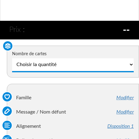
--
Prix :
Nombre de cartes
Famille
Modifier
Message / Nom défunt
Modifier
Alignement
Disposition 1