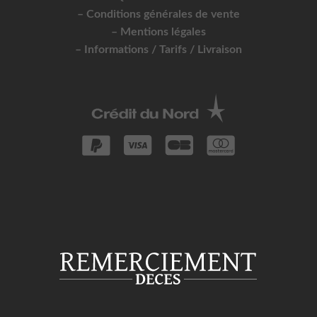
– Conditions générales de vente
– Mentions légales
– Informations / Tarifs / Livraison