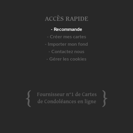
ACCÈS RAPIDE
- Recommande
- Créer mes cartes
- Importer mon fond
- Contactez nous
- Gérer les cookies