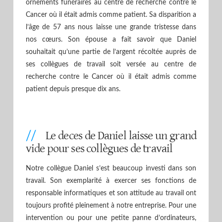
ornements funéraires au centre de recherche contre le
Cancer où il était admis comme patient. Sa disparition a
l’âge de 57 ans nous laisse une grande tristesse dans
nos cœurs. Son épouse a fait savoir que Daniel
souhaitait qu’une partie de l’argent récoltée auprès de
ses collègues de travail soit versée au centre de
recherche contre le Cancer où il était admis comme
patient depuis presque dix ans.
Le deces de Daniel laisse un grand
vide pour ses collègues de travail
Notre collègue Daniel s’est beaucoup investi dans son
travail. Son exemplarité à exercer ses fonctions de
responsable informatiques et son attitude au travail ont
toujours profité pleinement à notre entreprise. Pour une
intervention ou pour une petite panne d’ordinateurs,