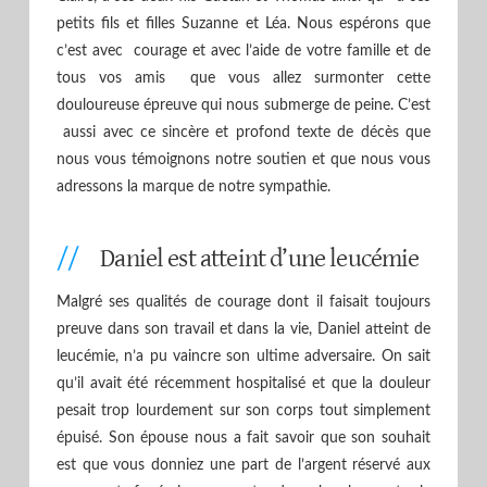
petits fils et filles Suzanne et Léa. Nous espérons que
c’est avec courage et avec l’aide de votre famille et de
tous vos amis que vous allez surmonter cette
douloureuse épreuve qui nous submerge de peine. C’est
aussi avec ce sincère et profond texte de décès que
nous vous témoignons notre soutien et que nous vous
adressons la marque de notre sympathie.
Daniel est atteint d’une leucémie
Malgré ses qualités de courage dont il faisait toujours
preuve dans son travail et dans la vie, Daniel atteint de
leucémie, n’a pu vaincre son ultime adversaire. On sait
qu’il avait été récemment hospitalisé et que la douleur
pesait trop lourdement sur son corps tout simplement
épuisé. Son épouse nous a fait savoir que son souhait
est que vous donniez une part de l’argent réservé aux